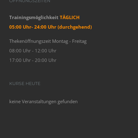
ÖFFNUNGSZEITEN
Trainingsmöglichkeit
TÄGLICH
05:00 Uhr- 24:00 Uhr (durchgehend)
Thekenöffnungszeit Montag - Freitag
08:00 Uhr - 12:00 Uhr
17:00 Uhr - 20:00 Uhr
KURSE HEUTE
keine Veranstaltungen gefunden